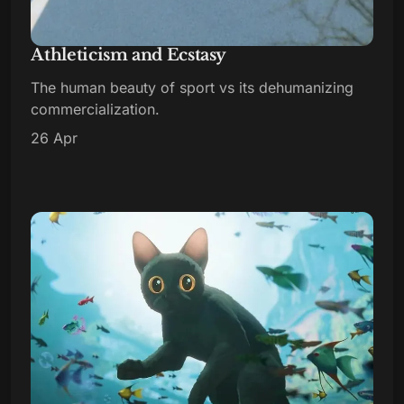
Athleticism and Ecstasy
The human beauty of sport vs its dehumanizing
commercialization.
26 Apr