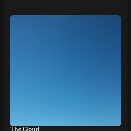
The Cloud