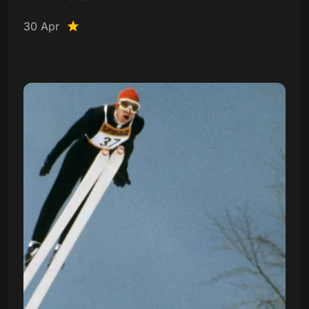
30 Apr