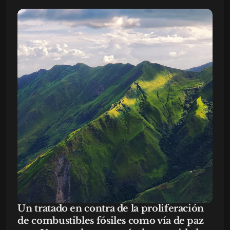
Un tratado en contra de la proliferación
de combustibles fósiles como vía de paz