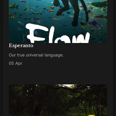
Esperanto
Our true universal language.
05 Apr