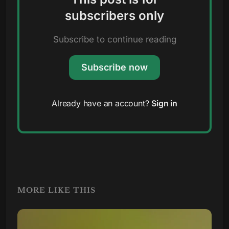
subscribers only
Subscribe to continue reading
Subscribe now
Already have an account?
Sign in
MORE LIKE THIS