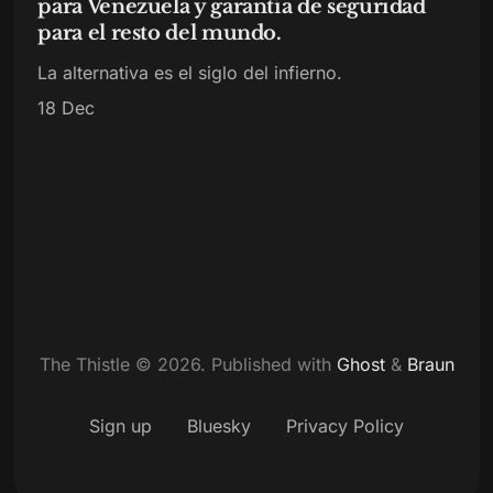
para Venezuela y garantía de seguridad
para el resto del mundo.
La alternativa es el siglo del infierno.
18 Dec
The Thistle © 2026.
Published with
Ghost
&
Braun
Sign up
Bluesky
Privacy Policy