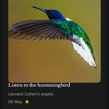
Listen to the hummingbird
Leonard Cohen's angels.
06 May