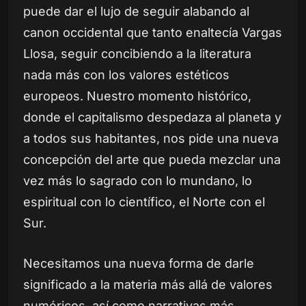
puede dar el lujo de seguir alabando al
canon occidental que tanto enaltecía Vargas
Llosa, seguir concibiendo a la literatura
nada más con los valores estéticos
europeos. Nuestro momento histórico,
donde el capitalismo despedaza al planeta y
a todos sus habitantes, nos pide una nueva
concepción del arte que pueda mezclar una
vez más lo sagrado con lo mundano, lo
espiritual con lo científico, el Norte con el
Sur.
Necesitamos una nueva forma de darle
significado a la materia más allá de valores
numéricos, así como narrativas más