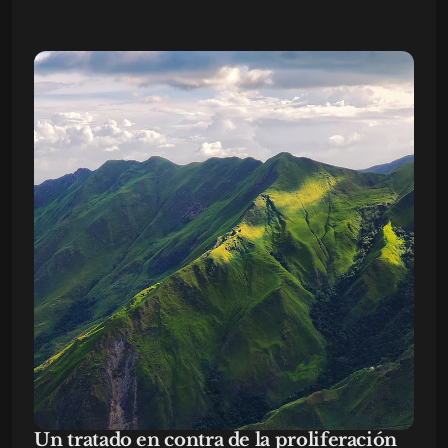
Un tratado en contra de la proliferación