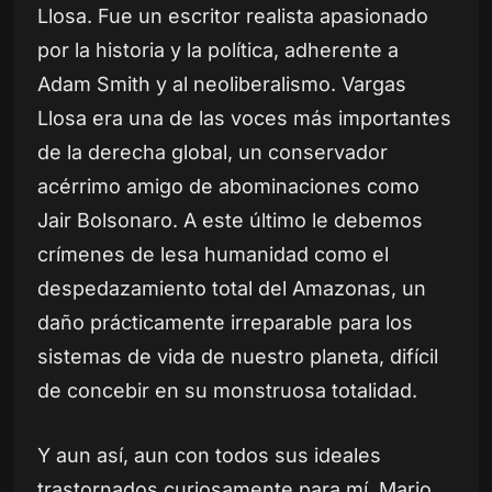
Llosa. Fue un escritor realista apasionado
por la historia y la política, adherente a
Adam Smith y al neoliberalismo. Vargas
Llosa era una de las voces más importantes
de la derecha global, un conservador
acérrimo amigo de abominaciones como
Jair Bolsonaro. A este último le debemos
crímenes de lesa humanidad como el
despedazamiento total del Amazonas, un
daño prácticamente irreparable para los
sistemas de vida de nuestro planeta, difícil
de concebir en su monstruosa totalidad.
Y aun así, aun con todos sus ideales
trastornados curiosamente para mí, Mario