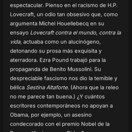
espectacular. Pienso en el racismo de H.P.
Lovecraft, un odio tan obsesivo que, como
argumenta Michel Houellebecq en su
ensayo
Lovecraft contra el mundo, contra la
vida
, actuaba como un alucinógeno,
detonando su prosa más exquisita y
aterradora. Ezra Pound trabajó para la
propaganda de Benito Mussolini. Su
despreciable fascismo nos dio la temible y
bélica
Sestina Altaforte
. (Ahora que la releo
no me parece tan buena.) ¿Y cuántos
escritores contemporáneos no apoyan a
Obama, por ejemplo, un asesino
condecorado con el premio Nobel de la