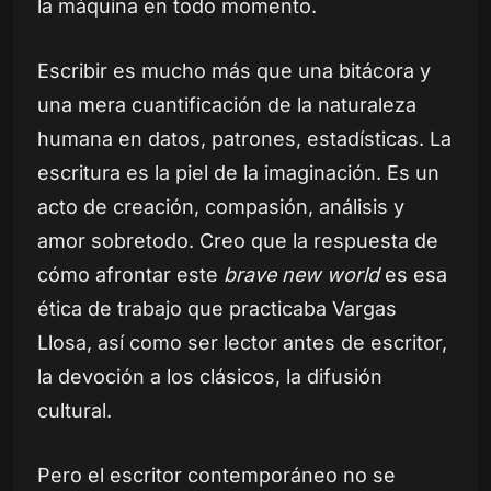
la máquina en todo momento.
Escribir es mucho más que una bitácora y
una mera cuantificación de la naturaleza
humana en datos, patrones, estadísticas. La
escritura es la piel de la imaginación. Es un
acto de creación, compasión, análisis y
amor sobretodo. Creo que la respuesta de
cómo afrontar este
brave new world
es esa
ética de trabajo que practicaba Vargas
Llosa, así como ser lector antes de escritor,
la devoción a los clásicos, la difusión
cultural.
Pero el escritor contemporáneo no se