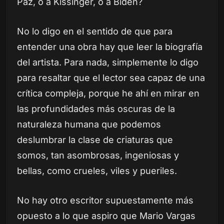
Paz, o a Kissinger, o a Biden?
No lo digo en el sentido de que para
entender una obra hay que leer la biografía
del artista. Para nada, simplemente lo digo
para resaltar que el lector sea capaz de una
crítica compleja, porque he ahí en mirar en
las profundidades más oscuras de la
naturaleza humana que podemos
deslumbrar la clase de criaturas que
somos, tan asombrosas, ingeniosas y
bellas, como crueles, viles y pueriles.
No hay otro escritor supuestamente más
opuesto a lo que aspiro que Mario Vargas