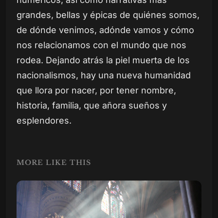
grandes, bellas y épicas de quiénes somos,
de dónde venimos, adónde vamos y cómo
nos relacionamos con el mundo que nos
rodea. Dejando atrás la piel muerta de los
nacionalismos, hay una nueva humanidad
que llora por nacer, por tener nombre,
historia, familia, que añora sueños y
esplendores.
MORE LIKE THIS