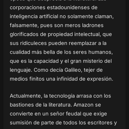
corporaciones estadounidenses de
inteligencia artificial no solamente claman,
falsamente, pues son meros ladrones
glorificados de propiedad intelectual, que
sus ridiculeces pueden reemplazar a la
cualidad más bella de los seres humanos,
que es la capacidad y el gran misterio del
lenguaje. Como decía Galileo, tejer de
medios finitos una infinidad de expresión.
Actualmente, la tecnología arrasa con los
bastiones de la literatura. Amazon se
convierte en un señor feudal que exige
sumisión de parte de todos los escritores y