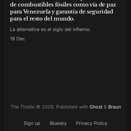
de combustibles fósiles como vía de paz
para Venezuela y garantía de seguridad
para el resto del mundo.
La alternativa es el siglo del infierno.
18 Dec
The Thistle © 2026.
Published with
Ghost
&
Braun
Sign up
Bluesky
Privacy Policy