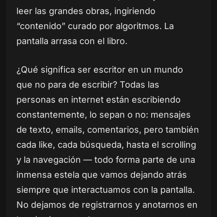
leer las grandes obras, ingiriendo
“contenido” curado por algoritmos. La
pantalla arrasa con el libro.
¿Qué significa ser escritor en un mundo
que no para de escribir? Todas las
personas en internet están escribiendo
constantemente, lo sepan o no: mensajes
de texto, emails, comentarios, pero también
cada like, cada búsqueda, hasta el scrolling
y la navegación — todo forma parte de una
inmensa estela que vamos dejando atrás
siempre que interactuamos con la pantalla.
No dejamos de registrarnos y anotarnos en