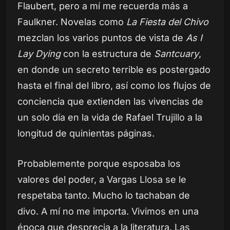
Flaubert, pero a mí me recuerda más a
Faulkner. Novelas como
La Fiesta del Chivo
mezclan los varios puntos de vista de
As I
Lay Dying
con la estructura de
Santcuary
,
en donde un secreto terrible es postergado
hasta el final del libro, así como los flujos de
conciencia que extienden las vivencias de
un solo día en la vida de Rafael Trujillo a la
longitud de quinientas páginas.
Probablemente porque esposaba los
valores del poder, a Vargas Llosa se le
respetaba tanto. Mucho lo tachaban de
divo. A mí no me importa. Vivimos en una
época que desprecia a la literatura. Las