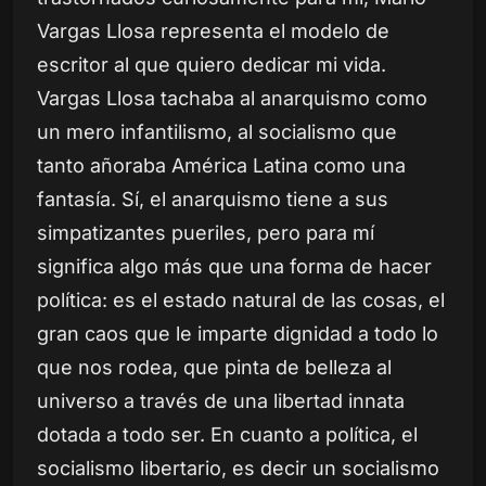
Vargas Llosa representa el modelo de
escritor al que quiero dedicar mi vida.
Vargas Llosa tachaba al anarquismo como
un mero infantilismo, al socialismo que
tanto añoraba América Latina como una
fantasía. Sí, el anarquismo tiene a sus
simpatizantes pueriles, pero para mí
significa algo más que una forma de hacer
política: es el estado natural de las cosas, el
gran caos que le imparte dignidad a todo lo
que nos rodea, que pinta de belleza al
universo a través de una libertad innata
dotada a todo ser. En cuanto a política, el
socialismo libertario, es decir un socialismo