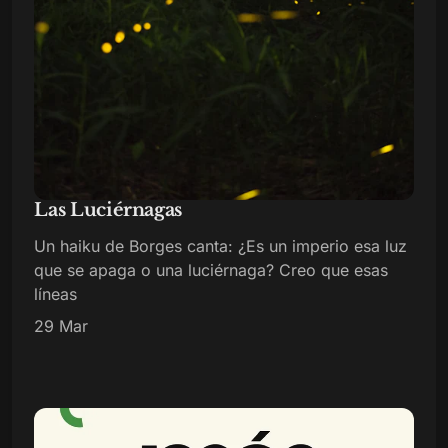
Las Luciérnagas
Un haiku de Borges canta: ¿Es un imperio esa luz
que se apaga o una luciérnaga? Creo que esas
líneas
29 Mar