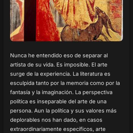
Nunca he entendido eso de separar al
artista de su vida. Es imposible. El arte
surge de la experiencia. La literatura es
esculpida tanto por la memoria como por la
fantasía y la imaginación. La perspectiva
política es inseparable del arte de una
persona. Aun la política y sus valores más
deplorables nos han dado, en casos
extraordinariamente específicos, arte