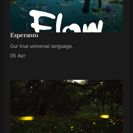
Esperanto
Our true universal language.
05 Apr