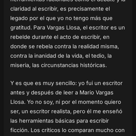
claridad al escribir, es precisamente el
legado por el que yo no tengo más que
gratitud. Para Vargas Llosa, el escritor es un
rebelde durante el acto de escribir, en
donde se rebela contra la realidad misma,
contra la inanidad de la vida, el tedio, la
miseria, las circunstancias históricas.
Y es que es muy sencillo: yo fui un escritor
antes y después de leer a Mario Vargas
Llosa. Yo no soy, ni por el momento quiero
ser, un escritor realista, pero él me enseñó
las herramientas básicas para escribir
ficción. Los críticos lo comparan mucho con