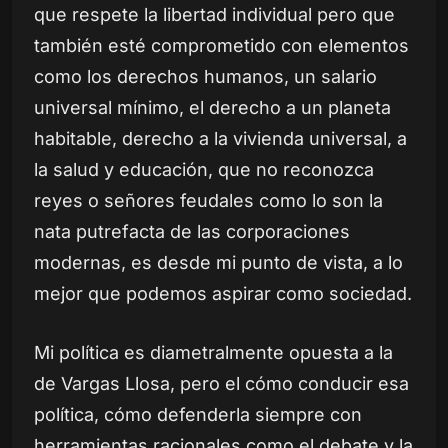
que respete la libertad individual pero que
también esté comprometido con elementos
como los derechos humanos, un salario
universal mínimo, el derecho a un planeta
habitable, derecho a la vivienda universal, a
la salud y educación, que no reconozca
reyes o señores feudales como lo son la
nata putrefacta de las corporaciones
modernas, es desde mi punto de vista, a lo
mejor que podemos aspirar como sociedad.
Mi política es diametralmente opuesta a la
de Vargas Llosa, pero el cómo conducir esa
política, cómo defenderla siempre con
herramientas racionales como el debate y la