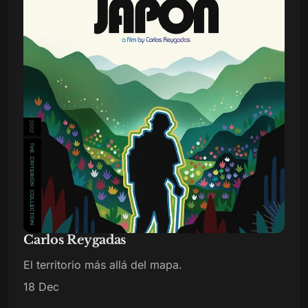
Carlos Reygadas
El territorio más allá del mapa.
18 Dec