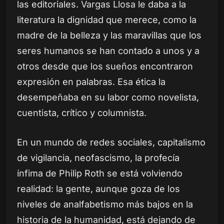
las editoriales. Vargas Llosa le daba a la
literatura la dignidad que merece, como la
madre de la belleza y las maravillas que los
seres humanos se han contado a unos y a
otros desde que los sueños encontraron
expresión en palabras. Esa ética la
desempeñaba en su labor como novelista,
cuentista, crítico y columnista.
En un mundo de redes sociales, capitalismo
de vigilancia, neofascismo, la profecía
ínfima de Philip Roth se está volviendo
realidad: la gente, aunque goza de los
niveles de analfabetismo más bajos en la
historia de la humanidad, está dejando de